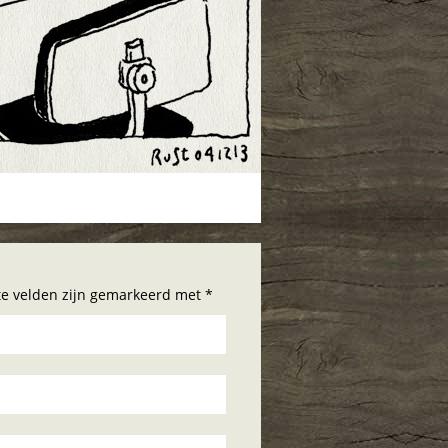
hte velden zijn gemarkeerd met *