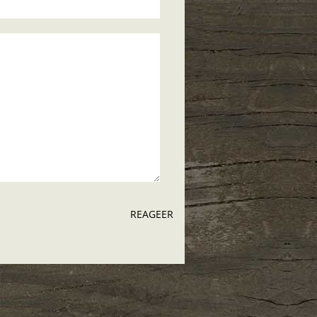
REAGEER