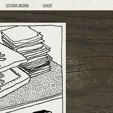
OTHER WORK
SHOP