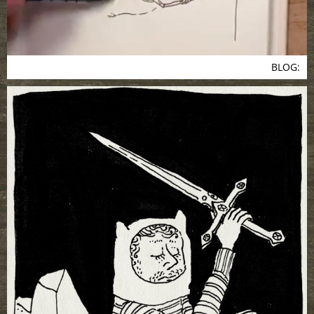
BLOG: