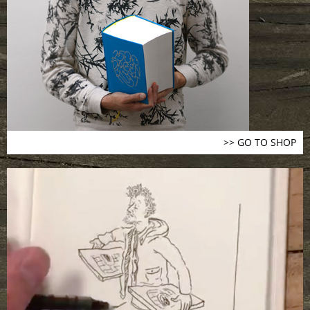
>> GO TO SHOP