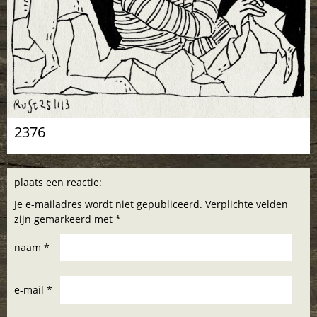
2376
plaats een reactie:
Je e-mailadres wordt niet gepubliceerd. Verplichte velden
zijn gemarkeerd met *
naam *
e-mail *