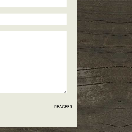
REAGEER