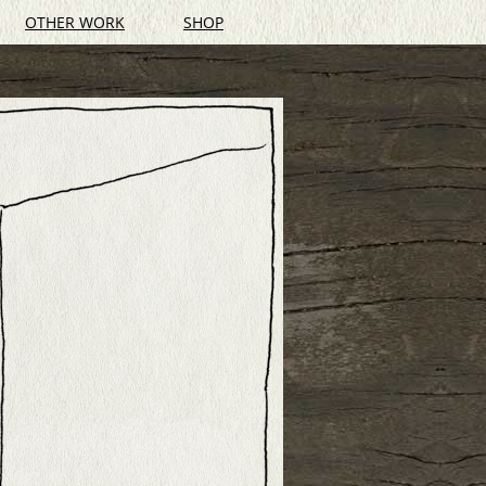
OTHER WORK
SHOP