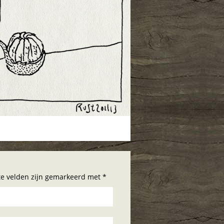
hte velden zijn gemarkeerd met *