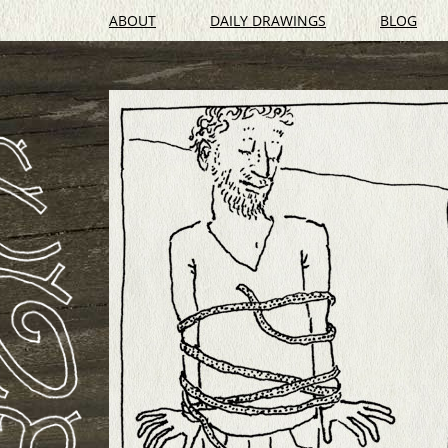
ABOUT
DAILY DRAWINGS
BLOG