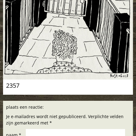
2357
plaats een reactie:
Je e-mailadres wordt niet gepubliceerd. Verplichte velden
zijn gemarkeerd met *
naam *