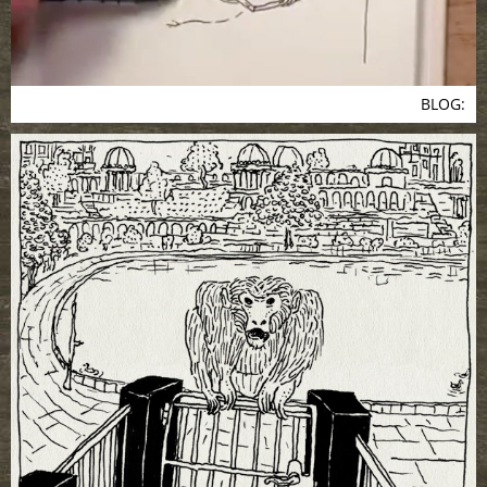
BLOG: