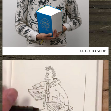
>> GO TO SHOP