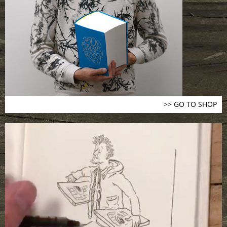
>> GO TO SHOP