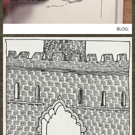
BLOG: