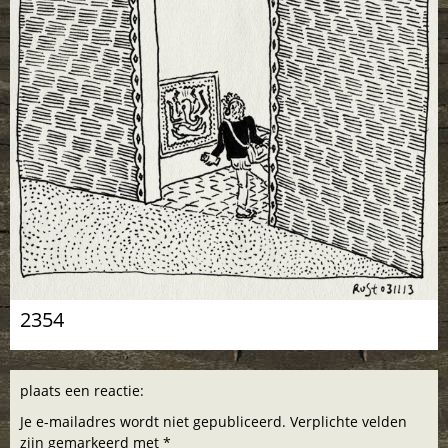
2354
plaats een reactie:
Je e-mailadres wordt niet gepubliceerd. Verplichte velden
zijn gemarkeerd met *