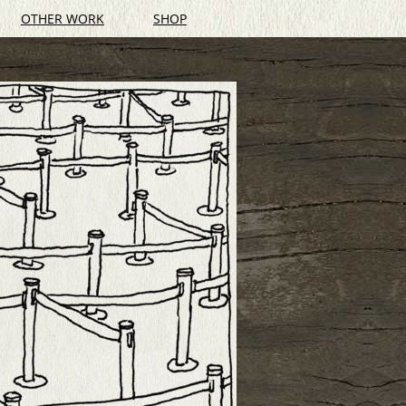
OTHER WORK
SHOP