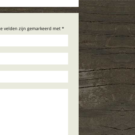
hte velden zijn gemarkeerd met *