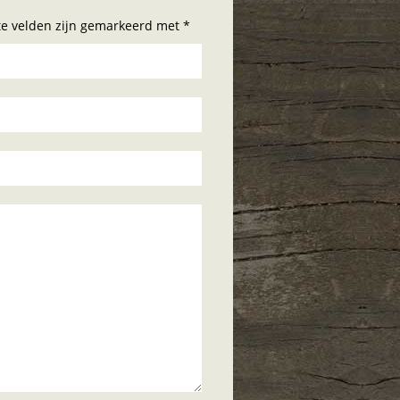
hte velden zijn gemarkeerd met *