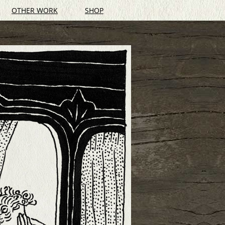
OTHER WORK
SHOP