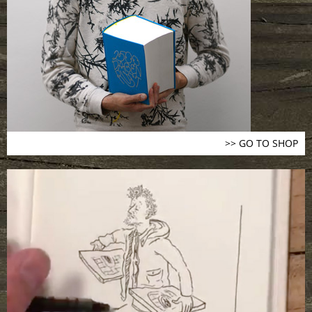
>> GO TO SHOP