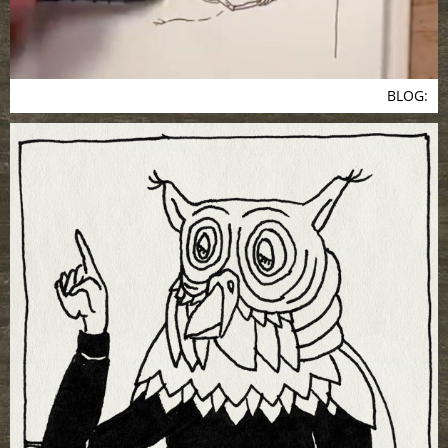
BLOG: