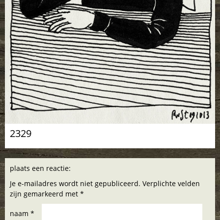
2329
plaats een reactie:
Je e-mailadres wordt niet gepubliceerd. Verplichte velden
zijn gemarkeerd met *
naam *