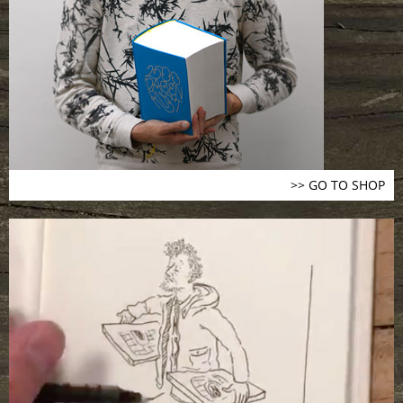
>> GO TO SHOP