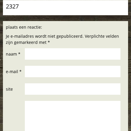
2327
plaats een reactie:
Je e-mailadres wordt niet gepubliceerd. Verplichte velden
zijn gemarkeerd met *
naam *
e-mail *
site