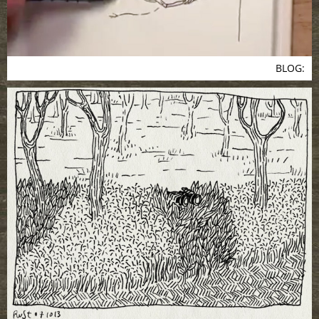
BLOG: