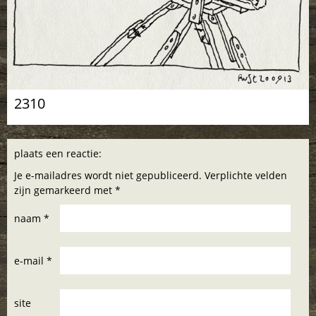
2310
plaats een reactie:
Je e-mailadres wordt niet gepubliceerd. Verplichte velden
zijn gemarkeerd met *
naam *
e-mail *
site