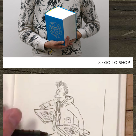
>> GO TO SHOP