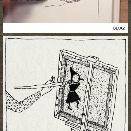
BLOG: