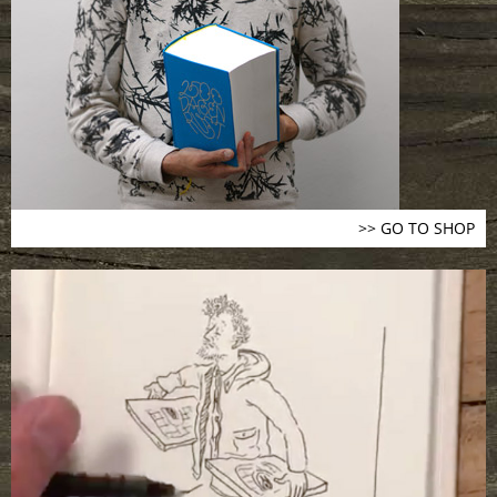
>> GO TO SHOP