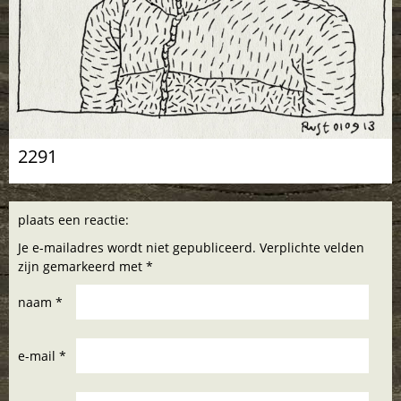
2291
plaats een reactie:
Je e-mailadres wordt niet gepubliceerd. Verplichte velden
zijn gemarkeerd met *
naam *
e-mail *