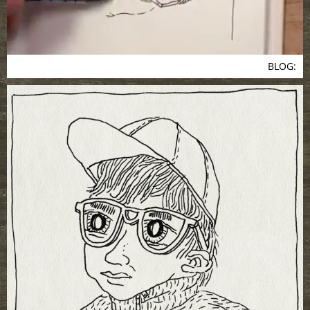
BLOG: