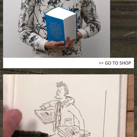
>> GO TO SHOP