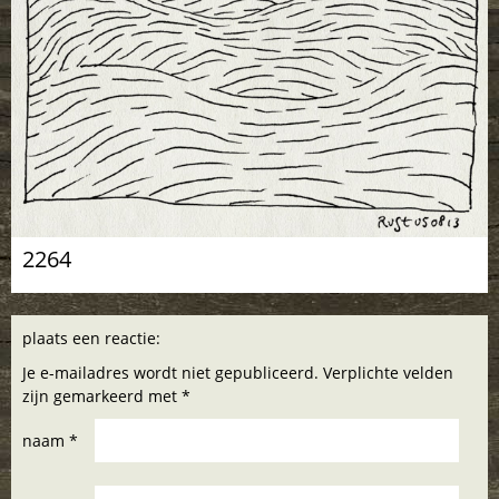
2264
plaats een reactie:
Je e-mailadres wordt niet gepubliceerd. Verplichte velden
zijn gemarkeerd met *
naam *