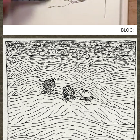
BLOG: