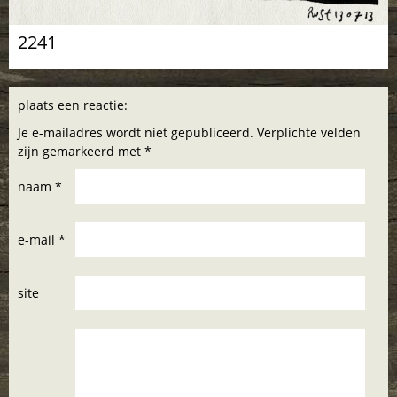
2241
plaats een reactie:
Je e-mailadres wordt niet gepubliceerd. Verplichte velden
zijn gemarkeerd met *
naam *
e-mail *
site