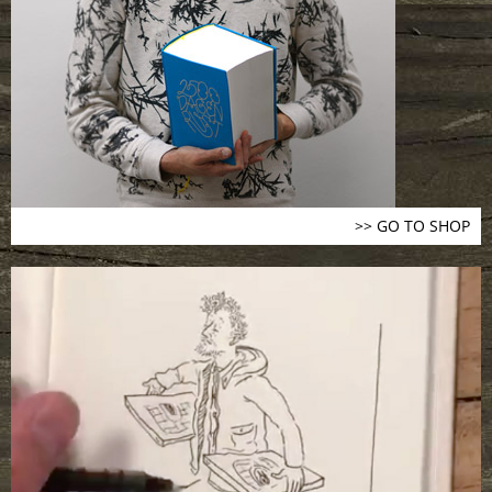
>> GO TO SHOP