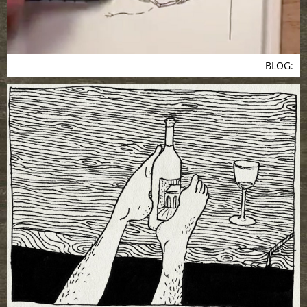
BLOG: