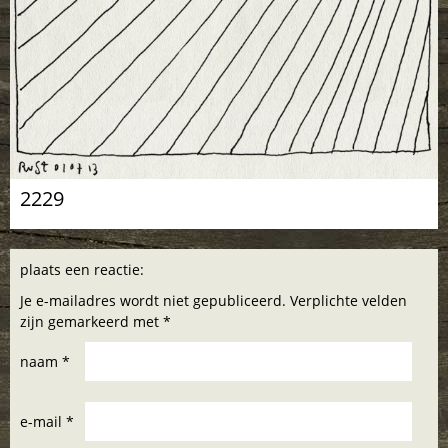
2229
plaats een reactie:
Je e-mailadres wordt niet gepubliceerd. Verplichte velden
zijn gemarkeerd met *
naam *
e-mail *