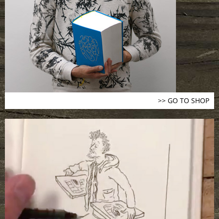
>> GO TO SHOP