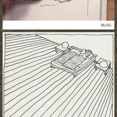
BLOG: