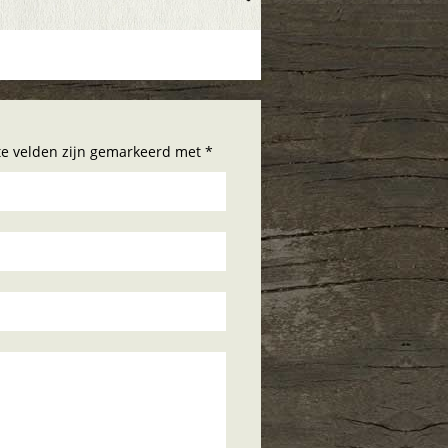
hte velden zijn gemarkeerd met *