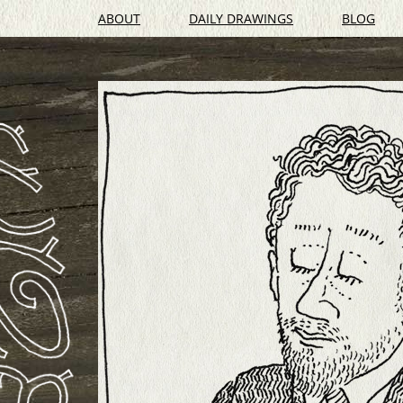
ABOUT
DAILY DRAWINGS
BLOG