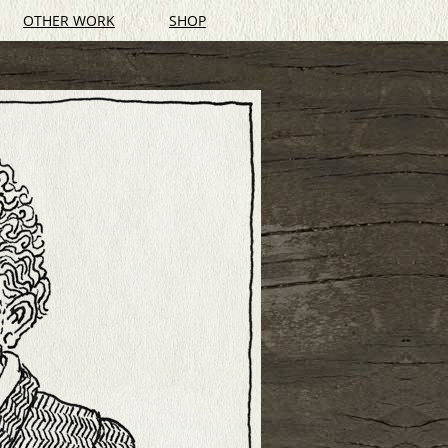
OTHER WORK
SHOP