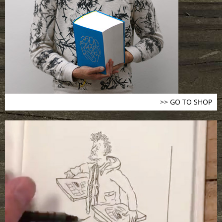
>> GO TO SHOP