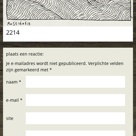
2214
plaats een reactie:
Je e-mailadres wordt niet gepubliceerd. Verplichte velden
zijn gemarkeerd met *
naam *
e-mail *
site