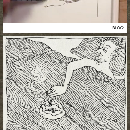
BLOG: