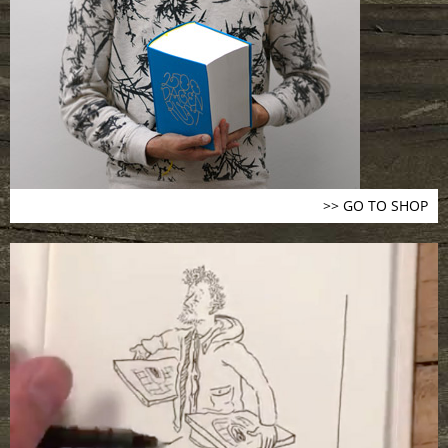
>> GO TO SHOP