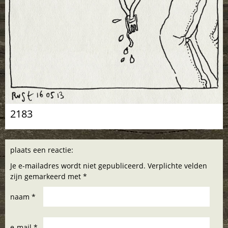
2183
plaats een reactie:
Je e-mailadres wordt niet gepubliceerd. Verplichte velden
zijn gemarkeerd met *
naam *
e-mail *