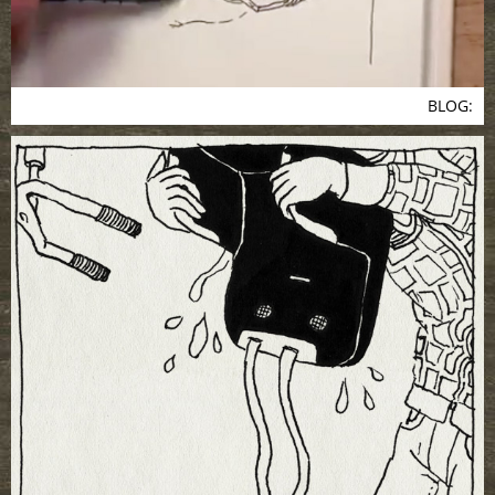
BLOG: