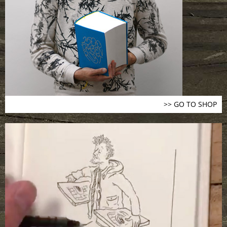
>> GO TO SHOP