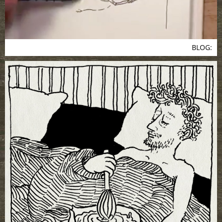
BLOG: