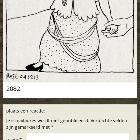
2082
plaats een reactie:
Je e-mailadres wordt niet gepubliceerd. Verplichte velden
zijn gemarkeerd met *
naam *