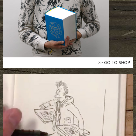
>> GO TO SHOP