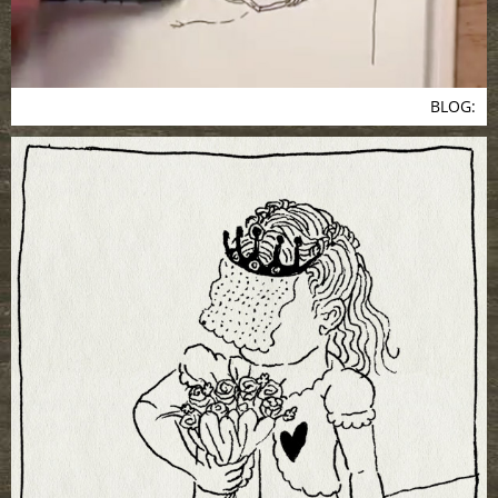
BLOG: