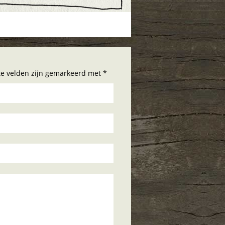
hte velden zijn gemarkeerd met *