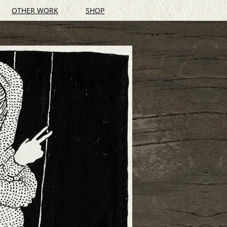
OTHER WORK
SHOP