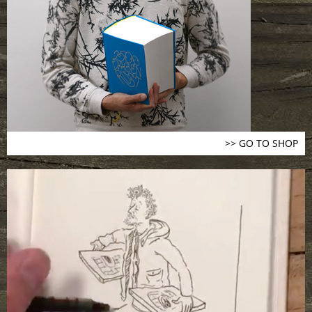
>> GO TO SHOP