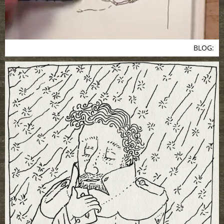
BLOG: