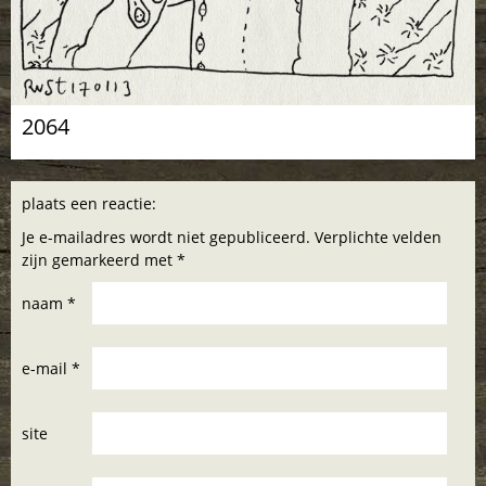
2064
plaats een reactie:
Je e-mailadres wordt niet gepubliceerd. Verplichte velden
zijn gemarkeerd met *
naam *
e-mail *
site