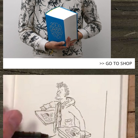
>> GO TO SHOP