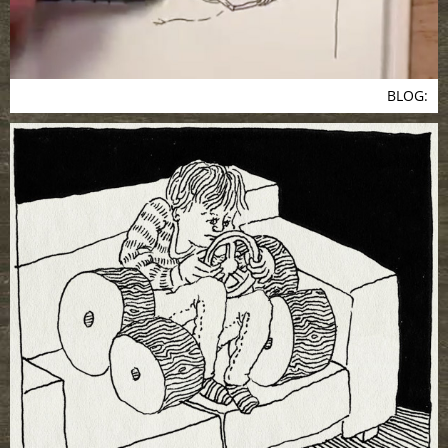
BLOG: