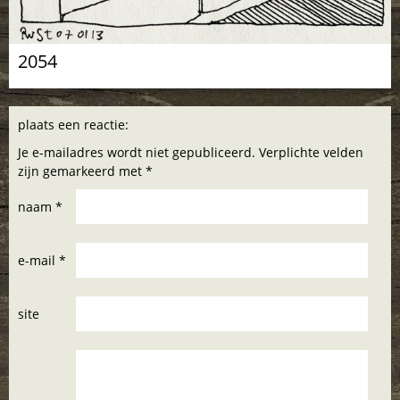
2054
plaats een reactie:
Je e-mailadres wordt niet gepubliceerd. Verplichte velden
zijn gemarkeerd met *
naam *
e-mail *
site