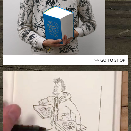
>> GO TO SHOP