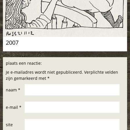
2007
plaats een reactie:
Je e-mailadres wordt niet gepubliceerd. Verplichte velden
zijn gemarkeerd met *
naam *
e-mail *
site