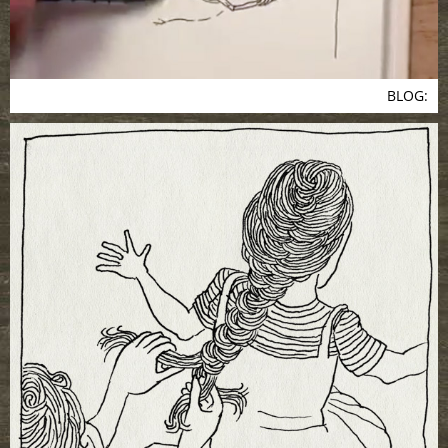
BLOG: