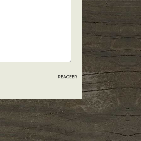
REAGEER