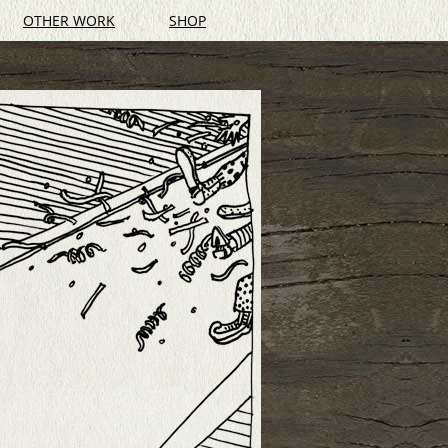
OTHER WORK
SHOP