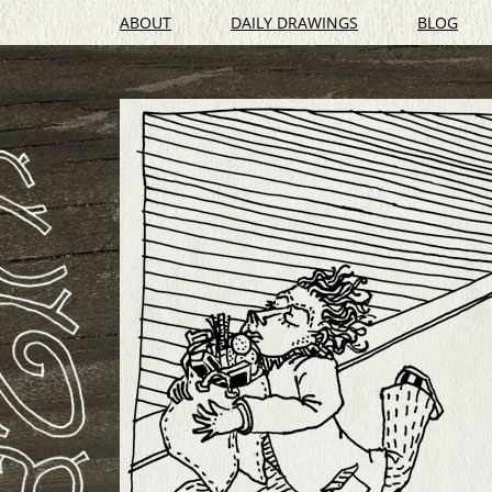
ABOUT
DAILY DRAWINGS
BLOG