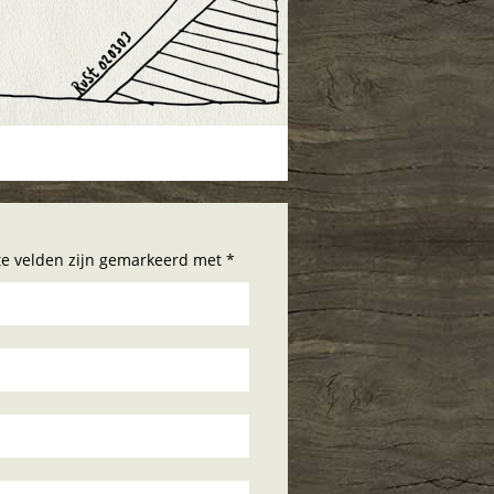
hte velden zijn gemarkeerd met *