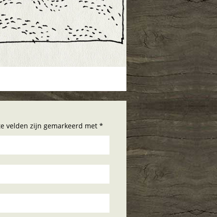
hte velden zijn gemarkeerd met *