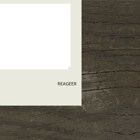
REAGEER