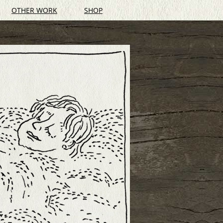
OTHER WORK
SHOP