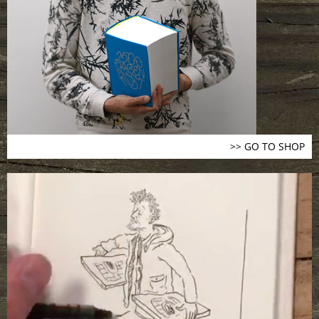
>> GO TO SHOP