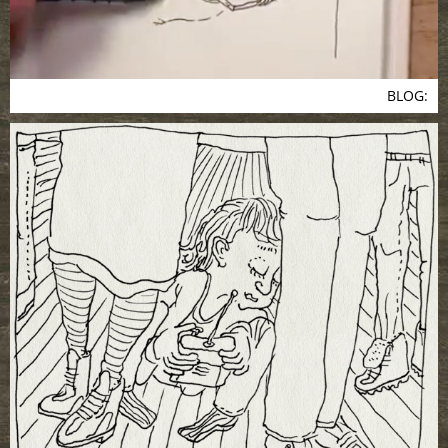
BLOG: