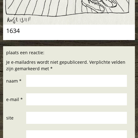
1634
plaats een reactie:
Je e-mailadres wordt niet gepubliceerd. Verplichte velden
zijn gemarkeerd met *
naam *
e-mail *
site