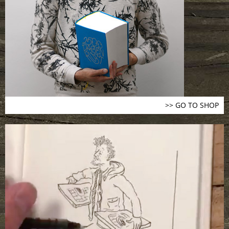
>> GO TO SHOP