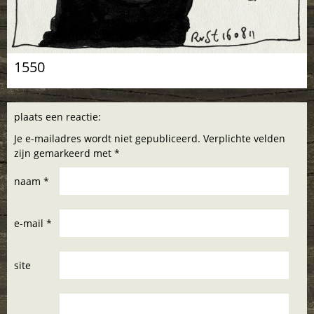
1550
plaats een reactie:
Je e-mailadres wordt niet gepubliceerd. Verplichte velden
zijn gemarkeerd met *
naam *
e-mail *
site