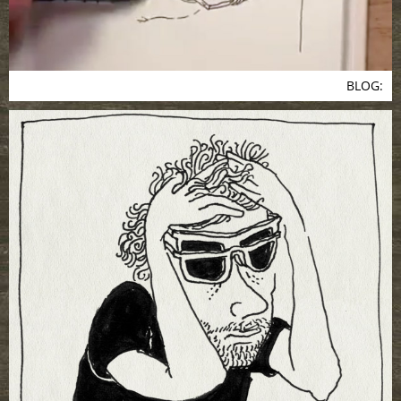
BLOG: