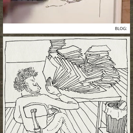
BLOG: