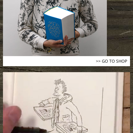
>> GO TO SHOP