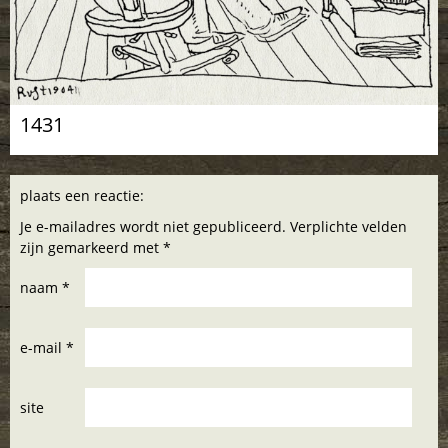
1431
plaats een reactie:
Je e-mailadres wordt niet gepubliceerd. Verplichte velden
zijn gemarkeerd met *
naam *
e-mail *
site