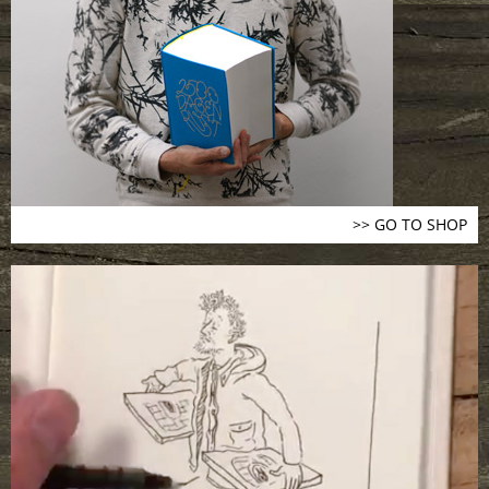
>> GO TO SHOP