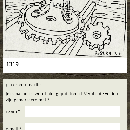
1319
plaats een reactie:
Je e-mailadres wordt niet gepubliceerd. Verplichte velden
zijn gemarkeerd met *
naam *
e-mail *