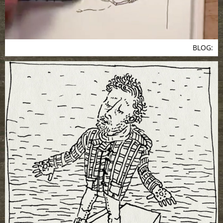
BLOG: