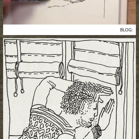
BLOG: