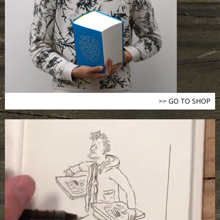
>> GO TO SHOP