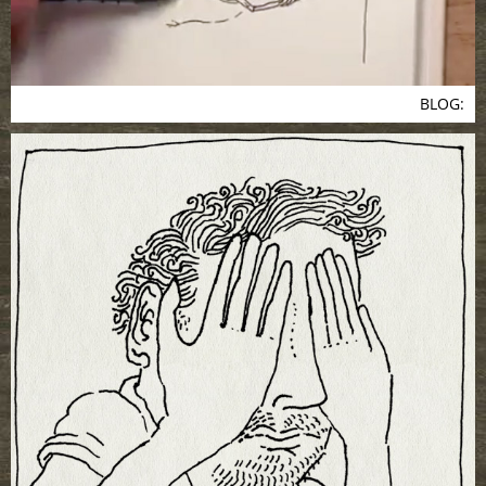
BLOG: