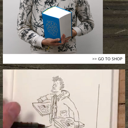
>> GO TO SHOP