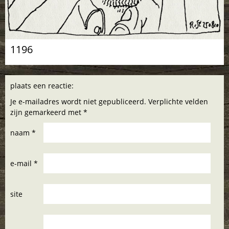
1196
plaats een reactie:
Je e-mailadres wordt niet gepubliceerd. Verplichte velden
zijn gemarkeerd met *
naam *
e-mail *
site