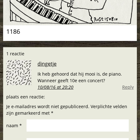
1186
1 reactie
dingetje
Ik heb gehoord dat hij mooi is, de piano.
Wanneer geeft 10e een concert?
10/08/16 at 20:20
Reply
plaats een reactie:
Je e-mailadres wordt niet gepubliceerd. Verplichte velden
zijn gemarkeerd met *
naam *