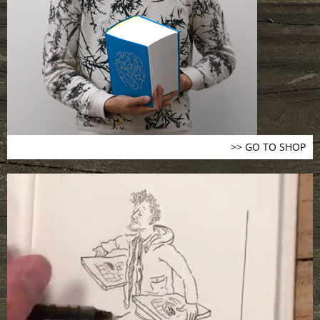
>> GO TO SHOP