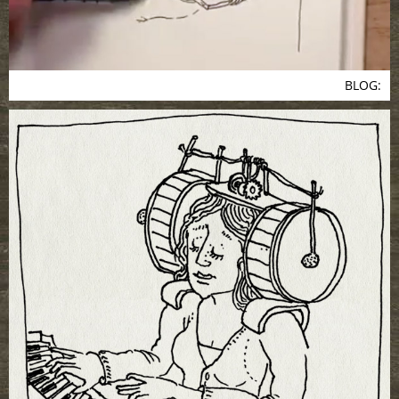
BLOG: