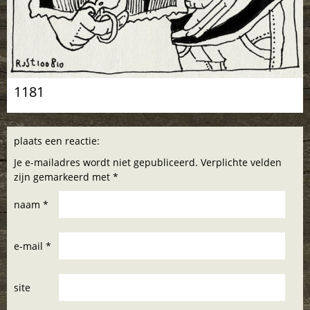
1181
plaats een reactie:
Je e-mailadres wordt niet gepubliceerd. Verplichte velden
zijn gemarkeerd met *
naam *
e-mail *
site