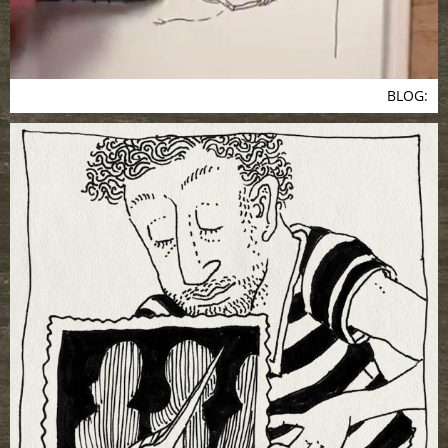
BLOG: