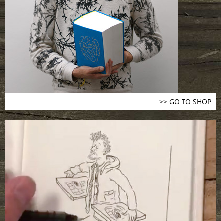
>> GO TO SHOP