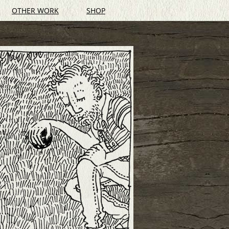
OTHER WORK
SHOP