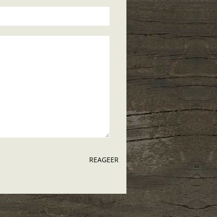
REAGEER