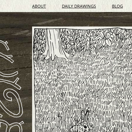
ABOUT
DAILY DRAWINGS
BLOG