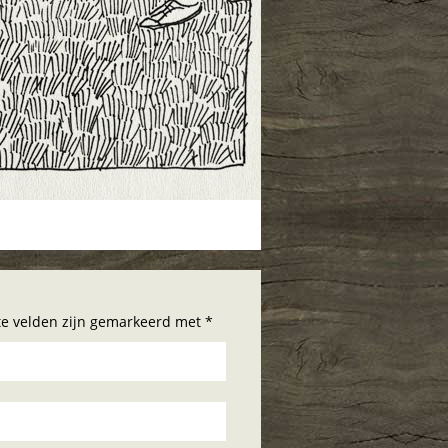
hte velden zijn gemarkeerd met *