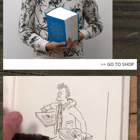
>> GO TO SHOP