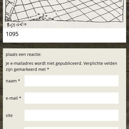
1095
plaats een reactie:
Je e-mailadres wordt niet gepubliceerd. Verplichte velden
zijn gemarkeerd met *
naam *
e-mail *
site