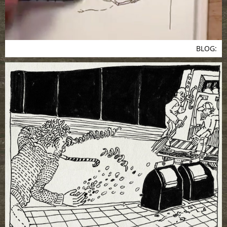
BLOG: