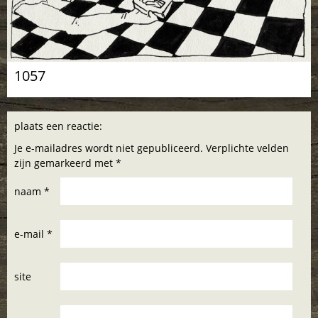
1057
plaats een reactie:
Je e-mailadres wordt niet gepubliceerd. Verplichte velden
zijn gemarkeerd met *
naam *
e-mail *
site