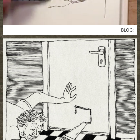
BLOG: