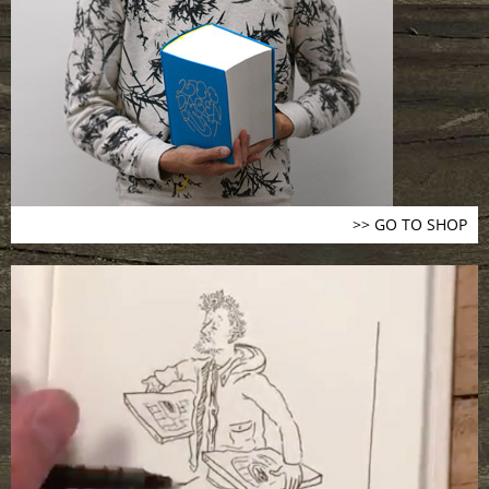
>> GO TO SHOP