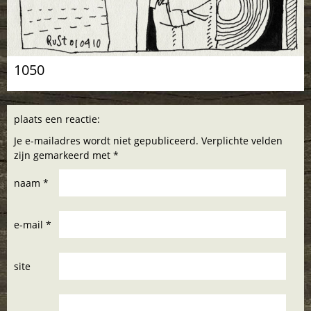
1050
plaats een reactie:
Je e-mailadres wordt niet gepubliceerd. Verplichte velden
zijn gemarkeerd met *
naam *
e-mail *
site