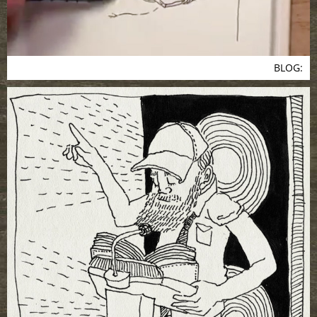
BLOG: