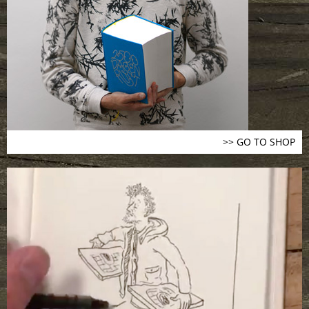
>> GO TO SHOP