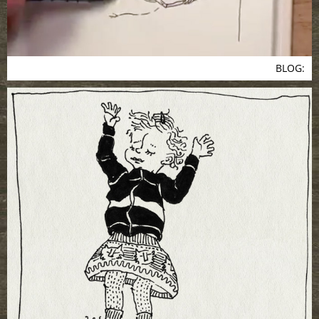
BLOG: