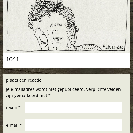
1041
plaats een reactie:
Je e-mailadres wordt niet gepubliceerd. Verplichte velden
zijn gemarkeerd met *
naam *
e-mail *