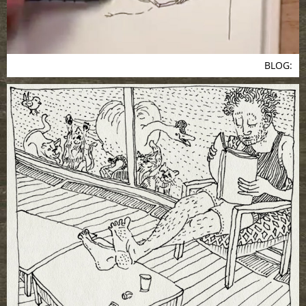
BLOG: