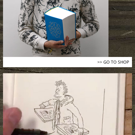
>> GO TO SHOP