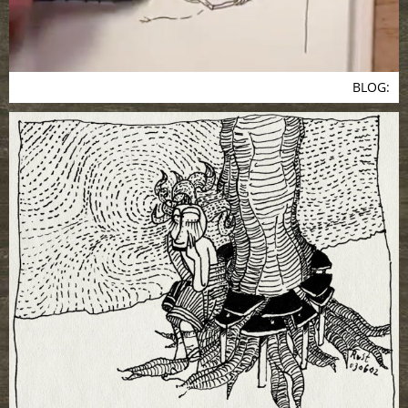
BLOG: