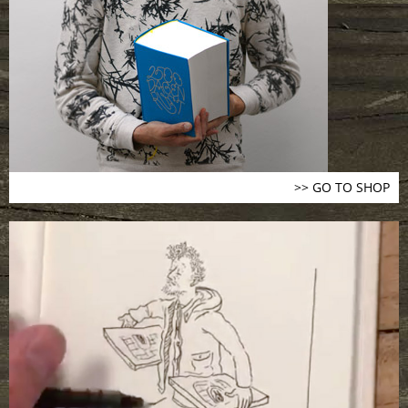
>> GO TO SHOP