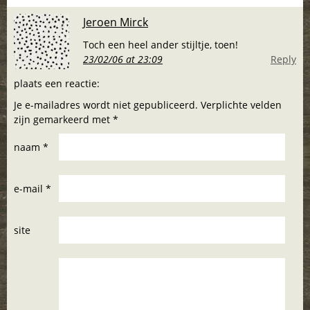
Jeroen Mirck
Toch een heel ander stijltje, toen!
23/02/06 at 23:09
Reply
plaats een reactie:
Je e-mailadres wordt niet gepubliceerd. Verplichte velden
zijn gemarkeerd met *
naam *
e-mail *
site